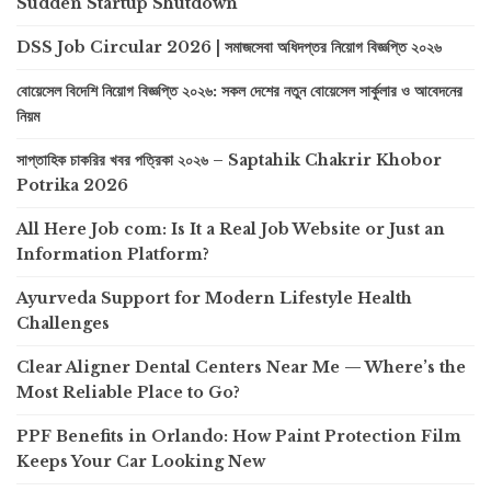
Sudden Startup Shutdown
DSS Job Circular 2026 | সমাজসেবা অধিদপ্তর নিয়োগ বিজ্ঞপ্তি ২০২৬
বোয়েসেল বিদেশি নিয়োগ বিজ্ঞপ্তি ২০২৬: সকল দেশের নতুন বোয়েসেল সার্কুলার ও আবেদনের
নিয়ম
সাপ্তাহিক চাকরির খবর পত্রিকা ২০২৬ – Saptahik Chakrir Khobor
Potrika 2026
All Here Job com: Is It a Real Job Website or Just an
Information Platform?
Ayurveda Support for Modern Lifestyle Health
Challenges
Clear Aligner Dental Centers Near Me — Where’s the
Most Reliable Place to Go?
PPF Benefits in Orlando: How Paint Protection Film
Keeps Your Car Looking New