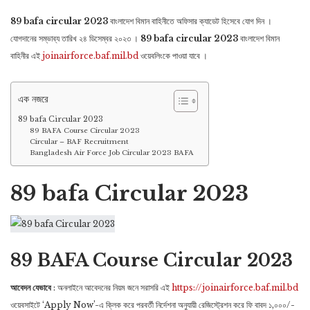
Lin
89 bafa circular 2023
বাংলাদেশ বিমান বাহিনীতে অফিসার ক্যাডেট হিসেবে যোগ দিন ।
যোগদানের সম্ভাব্য তারিখ ২৪ ডিসেম্বর ২০২৩ ।
89 bafa circular 2023
বাংলাদেশ বিমান
বাহিনীর এই
joinairforce.baf.mil.bd
ওয়েবলিংকে পাওয়া যাবে ।
এক নজরে
89 bafa Circular 2023
89 BAFA Course Circular 2023
Circular – BAF Recruitment
Bangladesh Air Force Job Circular 2023 BAFA
89 bafa Circular 2023
89 BAFA Course Circular 2023
আবেদন যেভাবে
: অনলাইনে আবেদনের নিয়ম জনে সরাসরি এই
https://joinairforce.baf.mil.bd
ওয়েবসাইটে ‘Apply Now’-এ ক্লিক করে পরবর্তী নির্দেশনা অনুযায়ী রেজিস্ট্রেশন করে ফি বাবদ ১,০০০/-