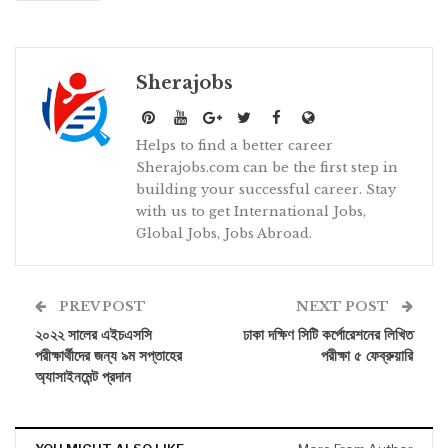
Sherajobs
Helps to find a better career
Sherajobs.com can be the first step in
building your successful career. Stay
with us to get International Jobs,
Global Jobs, Jobs Abroad.
PREV POST
NEXT POST
২০২২ সালের এইচএসসি
ঢাকা দক্ষিণ সিটি কর্পোরেশনের লিখিত
পরীক্ষার্থীদের জন্য ৯ম সপ্তাহের
পরীক্ষা ৫ ফেব্রুয়ারি
অ্যাসাইনমেন্ট প্রদান