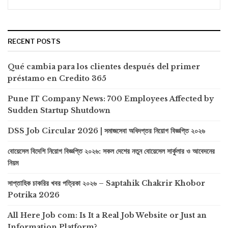
RECENT POSTS
Qué cambia para los clientes después del primer
préstamo en Credito 365
Pune IT Company News: 700 Employees Affected by
Sudden Startup Shutdown
DSS Job Circular 2026 | সমাজসেবা অধিদপ্তর নিয়োগ বিজ্ঞপ্তি ২০২৬
বোয়েসেল বিদেশি নিয়োগ বিজ্ঞপ্তি ২০২৬: সকল দেশের নতুন বোয়েসেল সার্কুলার ও আবেদনের
নিয়ম
সাপ্তাহিক চাকরির খবর পত্রিকা ২০২৬ – Saptahik Chakrir Khobor
Potrika 2026
All Here Job com: Is It a Real Job Website or Just an
Information Platform?