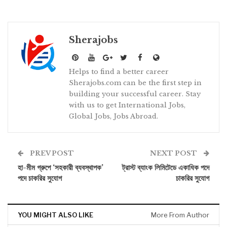
Sherajobs
Helps to find a better career
Sherajobs.com can be the first step in
building your successful career. Stay
with us to get International Jobs,
Global Jobs, Jobs Abroad.
PREV POST
NEXT POST
হা-মীম গ্রুপে ‘সহকারী ব্যবস্থাপক’
ট্রাস্ট ব্যাংক লিমিটেডে একাধিক পদে
পদে চাকরির সুযোগ
চাকরির সুযোগ
YOU MIGHT ALSO LIKE
More From Author