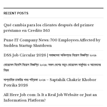
RECENT POSTS
Qué cambia para los clientes después del primer
préstamo en Credito 365
Pune IT Company News: 700 Employees Affected by
Sudden Startup Shutdown
DSS Job Circular 2026 | সমাজসেবা অধিদপ্তর নিয়োগ বিজ্ঞপ্তি ২০২৬
বোয়েসেল বিদেশি নিয়োগ বিজ্ঞপ্তি ২০২৬: সকল দেশের নতুন বোয়েসেল সার্কুলার ও আবেদনের
নিয়ম
সাপ্তাহিক চাকরির খবর পত্রিকা ২০২৬ – Saptahik Chakrir Khobor
Potrika 2026
All Here Job com: Is It a Real Job Website or Just an
Information Platform?