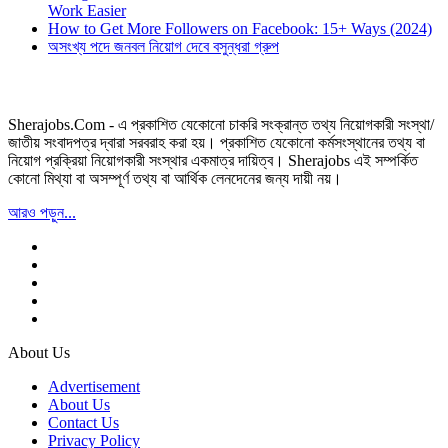
Work Easier
How to Get More Followers on Facebook: 15+ Ways (2024)
অসংখ্য পদে জনবল নিয়োগ দেবে বসুন্ধরা গ্রুপ
Sherajobs.Com - এ প্রকাশিত যেকোনো চাকরি সংক্রান্ত তথ্য নিয়োগকারী সংস্থা/
জাতীয় সংবাদপত্র দ্বারা সরবরাহ করা হয়। প্রকাশিত যেকোনো কর্মসংস্থানের তথ্য বা
নিয়োগ প্রক্রিয়া নিয়োগকারী সংস্থার একমাত্র দায়িত্ব। Sherajobs এই সম্পর্কিত
কোনো মিথ্যা বা অসম্পূর্ণ তথ্য বা আর্থিক লেনদেনের জন্য দায়ী নয়।
আরও পড়ুন...
About Us
Advertisement
About Us
Contact Us
Privacy Policy