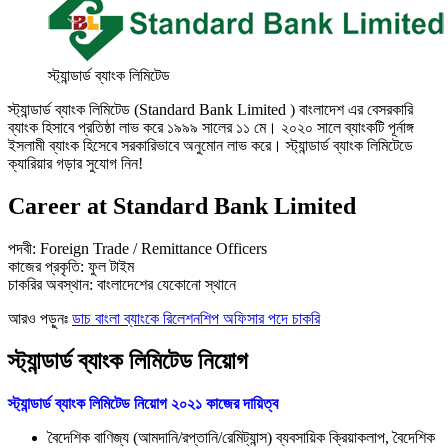
স্ট্যান্ডার্ড ব্যাংক লিমিটেড
স্ট্যান্ডার্ড ব্যাংক লিমিটেড (Standard Bank Limited ) বাংলাদেশ এর বেসরকারি
ব্যাংক হিসাবে প্রতিষ্ঠা লাভ করে ১৯৯৯ সালের ১১ মে। ২০২০ সালে ব্যাংকটি পূর্নাঙ্গ
ইসলামী ব্যাংক হিসেবে সরকারিভাবে অনুমোন লাভ করে। স্ট্যান্ডার্ড ব্যাংক লিমিটেডে
ক্যারিয়ার গড়ার সুযোগ নিন!
Career at Standard Bank Limited
পদবী: Foreign Trade / Remittance Officers
কাজের প্রকৃতি: ফুল টাইম
চাকরির অবস্থান: বাংলাদেশের যেকোনো স্থানে
আরও পড়ুনঃ
ডাচ বাংলা ব্যাংকে রিলেশনশিপ অফিসার পদে চাকরি
স্ট্যান্ডার্ড ব্যাংক লিমিটেড নিয়োগ
স্ট্যান্ডার্ড ব্যাংক লিমিটেড নিয়োগ ২০২১ কাজের দায়িত্ব
বৈদেশিক বাণিজ্য (আমদানি/রপ্তানি/রেমিট্যান্স) ব্যবসায়িক ক্রিয়াকলাপ, বৈদেশিক