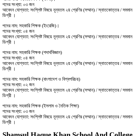
পদের সংখ্যা: ০৩ জন
আবেদন যোগ্যতা: সংশ্লিষ্ট বিষয়ে নূন্যতম ২য় শ্রেণির (সম্মান) / স্নাতকোত্তর / সমমান
ডিগ্রী ।
পদের নাম: সহকারি শিক্ষক (ইংরেজি)।
পদের সংখ্যা: ০৪ জন
আবেদন যোগ্যতা: সংশ্লিষ্ট বিষয়ে নূন্যতম ২য় শ্রেণির (সম্মান) / স্নাতকোত্তর / সমমান
ডিগ্রী ।
পদের নাম: সহকারি শিক্ষক (পদার্থবিজ্ঞান)
পদের সংখ্যা: ০৪ জন
আবেদন যোগ্যতা: সংশ্লিষ্ট বিষয়ে নূন্যতম ২য় শ্রেণির (সম্মান) / স্নাতকোত্তর / সমমান
ডিগ্রী ।
পদের নাম: সহকারি শিক্ষক (বাংলাদেশ ও বিশ্বপরিচয়)
পদের সংখ্যা: ০২ জন
আবেদন যোগ্যতা: সংশ্লিষ্ট বিষয়ে নূন্যতম ২য় শ্রেণির (সম্মান) / স্নাতকোত্তর / সমমান
ডিগ্রী ।
পদের নাম: সহকারি শিক্ষক (ইসলাম ও নৈতিক শিক্ষা)
পদের সংখ্যা: ০৩ জন
আবেদন যোগ্যতা: সংশ্লিষ্ট বিষয়ে নূন্যতম ২য় শ্রেণির (সম্মান) / স্নাতকোত্তর / সমমান
ডিগ্রী ।
Shamsul Haque Khan School And College