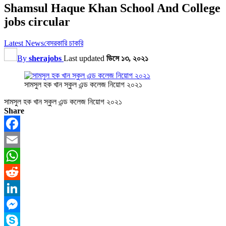
Shamsul Haque Khan School And College
jobs circular
Latest News
বেসরকারি চাকরি
By
sherajobs
Last updated
ডিসে ১৩, ২০২১
সামসুল হক খান স্কুল এন্ড কলেজ নিয়োগ ২০২১
সামসুল হক খান স্কুল এন্ড কলেজ নিয়োগ ২০২১
Share
Facebook
Email
WhatsApp
Reddit
LinkedIn
Messenger