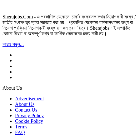
Sherajobs.Com - এ প্রকাশিত যেকোনো চাকরি সংক্রান্ত তথ্য নিয়োগকারী সংস্থা/
জাতীয় সংবাদপত্র দ্বারা সরবরাহ করা হয়। প্রকাশিত যেকোনো কর্মসংস্থানের তথ্য বা
নিয়োগ প্রক্রিয়া নিয়োগকারী সংস্থার একমাত্র দায়িত্ব। Sherajobs এই সম্পর্কিত
কোনো মিথ্যা বা অসম্পূর্ণ তথ্য বা আর্থিক লেনদেনের জন্য দায়ী নয়।
আরও পড়ুন...
About Us
Advertisement
About Us
Contact Us
Privacy Policy
Cookie Policy
Terms
FAQ