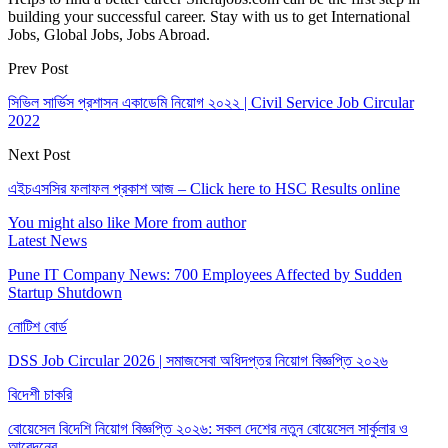
building your successful career. Stay with us to get International
Jobs, Global Jobs, Jobs Abroad.
Prev Post
সিভিল সার্ভিস প্রশাসন একাডেমি নিয়োগ ২০২২ | Civil Service Job Circular
2022
Next Post
এইচএসসির ফলাফল প্রকাশ আজ – Click here to HSC Results online
You might also like
More from author
Latest News
Pune IT Company News: 700 Employees Affected by Sudden
Startup Shutdown
নোটিশ বোর্ড
DSS Job Circular 2026 | সমাজসেবা অধিদপ্তর নিয়োগ বিজ্ঞপ্তি ২০২৬
বিদেশী চাকরি
বোয়েসেল বিদেশি নিয়োগ বিজ্ঞপ্তি ২০২৬: সকল দেশের নতুন বোয়েসেল সার্কুলার ও
আবেদনের…