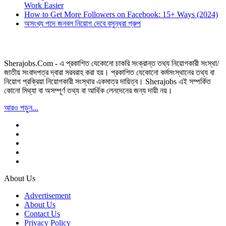
Work Easier
How to Get More Followers on Facebook: 15+ Ways (2024)
অসংখ্য পদে জনবল নিয়োগ দেবে বসুন্ধরা গ্রুপ
Sherajobs.Com - এ প্রকাশিত যেকোনো চাকরি সংক্রান্ত তথ্য নিয়োগকারী সংস্থা/
জাতীয় সংবাদপত্র দ্বারা সরবরাহ করা হয়। প্রকাশিত যেকোনো কর্মসংস্থানের তথ্য বা
নিয়োগ প্রক্রিয়া নিয়োগকারী সংস্থার একমাত্র দায়িত্ব। Sherajobs এই সম্পর্কিত
কোনো মিথ্যা বা অসম্পূর্ণ তথ্য বা আর্থিক লেনদেনের জন্য দায়ী নয়।
আরও পড়ুন...
About Us
Advertisement
About Us
Contact Us
Privacy Policy