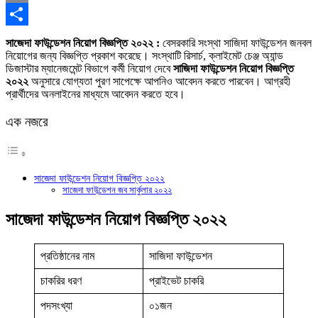
Copy
Link
Share
সাজেদা ফাউন্ডেশন নিয়োগ বিজ্ঞপ্তি ২০২২ :
বেসরকারি সংস্থা সাজিদা ফাউন্ডেশন জনবল
নিয়োগের জন্য বিজ্ঞপ্তি প্রকাশ করেছে। সংস্থাটি রিসার্চ, ক্লাইমেট চেঞ্জ অ্যান্ড
ডিজাস্টার ম্যানেজমেন্ট বিভাগে কর্মী নিয়োগ দেবে
সাজিদা ফাউন্ডেশন নিয়োগ বিজ্ঞপ্তি
২০২২
অনুসারে যোগ্যতা পুরণ সাপেক্ষে আপনিও আবেদন করতে পারবেন। আগ্রহী
প্রার্থীদের অনলাইনের মাধ্যমে আবেদন করতে হবে।
এক নজরে
সাজেদা ফাউন্ডেশন নিয়োগ বিজ্ঞপ্তি ২০২২
সাজেদা ফাউন্ডেশন জব সার্কুলার ২০২২
সাজেদা ফাউন্ডেশন নিয়োগ বিজ্ঞপ্তি ২০২২
প্রতিষ্ঠানের নাম
সাজিদা ফাউন্ডেশন
চাকরির ধরণ
প্রাইভেট চাকরি
পদসংখ্যা
০১জন