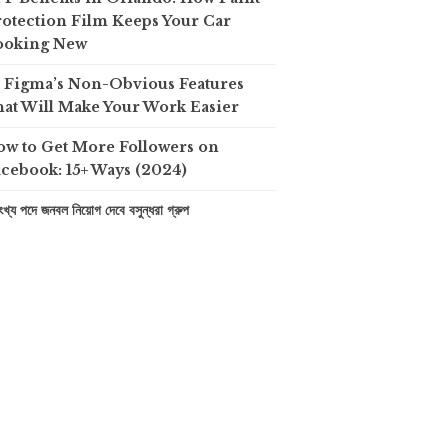
otection Film Keeps Your Car
ooking New
0 Figma’s Non-Obvious Features
at Will Make Your Work Easier
ow to Get More Followers on
cebook: 15+ Ways (2024)
খ্য পদে জনবল নিয়োগ দেবে বসুন্ধরা গ্রুপ