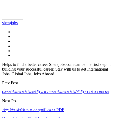
sherajobs
Helps to find a better career Sherajobs.com can be the first step in
building your successful career. Stay with us to get International
Jobs, Global Jobs, Jobs Abroad.
Prev Post
৮০তম ডিএসএসসি (এএমসি) এবং ৬৭তম ডিএসএসসি (এডিসি) কোর্সে আবেদন শুরু
Next Post
সাপ্তাহিক চাকরির ডাক ২২ জুলাই ২০২২ PDF