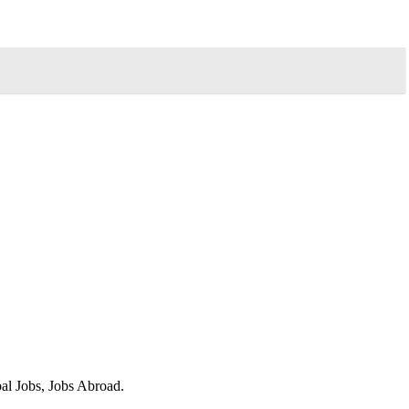
obal Jobs, Jobs Abroad.