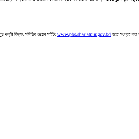
তপুর পল্লী বিদ্যুৎ সমিতির ওয়েব সাইট:
www.pbs.shariatpur.gov.bd
হতে সংগ্রহ করা 