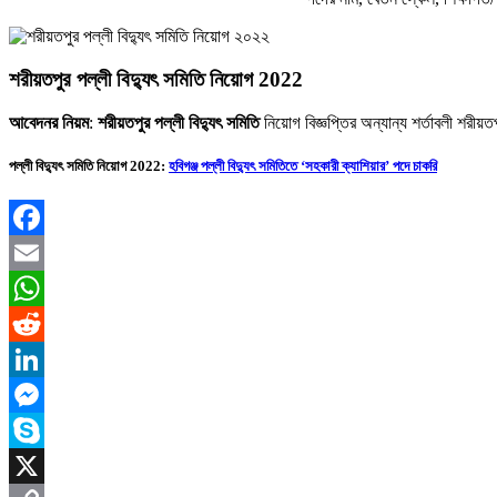
শরীয়তপুর পল্লী বিদ্যুৎ সমিতি নিয়োগ 2022
আবেদনর নিয়ম
:
শরীয়তপুর পল্লী বিদ্যুৎ সমিতি
নিয়ােগ বিজ্ঞপ্তির অন্যান্য শর্তাবলী শরীয়
পল্লী বিদ্যুৎ সমিতি
নিয়ােগ 2022:
হবিগঞ্জ পল্লী বিদ্যুৎ সমিতিতে ‘সহকারী ক্যাশিয়ার’ পদে চাকরি
Facebook
Email
WhatsApp
Reddit
LinkedIn
Messenger
Skype