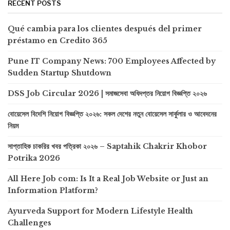
RECENT POSTS
Qué cambia para los clientes después del primer
préstamo en Credito 365
Pune IT Company News: 700 Employees Affected by
Sudden Startup Shutdown
DSS Job Circular 2026 | সমাজসেবা অধিদপ্তর নিয়োগ বিজ্ঞপ্তি ২০২৬
বোয়েসেল বিদেশি নিয়োগ বিজ্ঞপ্তি ২০২৬: সকল দেশের নতুন বোয়েসেল সার্কুলার ও আবেদনের
নিয়ম
সাপ্তাহিক চাকরির খবর পত্রিকা ২০২৬ – Saptahik Chakrir Khobor
Potrika 2026
All Here Job com: Is It a Real Job Website or Just an
Information Platform?
Ayurveda Support for Modern Lifestyle Health
Challenges