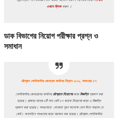
এখানে ক্লিক
করুন ।
ডাক বিভাগের নিয়োগ পরীক্ষার প্রশ্ন ও
সমাধান
চট্টগ্রাম পোস্টমাস্টার জেনারেল কার্যালয় নিয়োগ ২০২১, পদসংখ্যা ৮৭
পোস্টমাস্টার জেনারেলের কার্যালয়
চট্টগ্রামে নিয়োগের
জন্য
বিজ্ঞপ্তি
প্রকাশ করা
হয়েছে। রাজস্ব খাতের ৮টি পদে মোট ৮৭ জনকে নিয়োগের জন্য এ বিজ্ঞপ্তি
প্রকাশ করা হয়েছে। পদগুলোতে যোগ্যতা পূরণ সাপেক্ষে যোগ দিতে পারবেন যে
কেউ। অনলাইনে পদগুলোর জন্য আবেদন শুরু হয়েছে। চট্টগ্রাম পোস্টমাস্টার