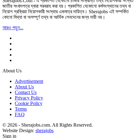
Sherajobs.Com - এ প্রকাশিত যেকোনো চাকরি সংক্রান্ত তথ্য নিয়োগকারী সংস্থা/
জাতীয় সংবাদপত্র দ্বারা সরবরাহ করা হয়। প্রকাশিত যেকোনো কর্মসংস্থানের তথ্য বা
নিয়োগ প্রক্রিয়া নিয়োগকারী সংস্থার একমাত্র দায়িত্ব। Sherajobs এই সম্পর্কিত
কোনো মিথ্যা বা অসম্পূর্ণ তথ্য বা আর্থিক লেনদেনের জন্য দায়ী নয়।
আরও পড়ুন...
About Us
Advertisement
About Us
Contact Us
Privacy Policy
Cookie Policy
Terms
FAQ
© 2026 - Sherajobs.com. All Rights Reserved.
Website Design:
sherajobs
Sign in