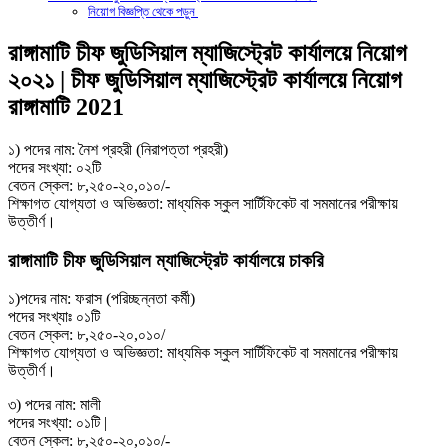
নিয়ােগ বিজ্ঞপ্তি থেকে পড়ুন
রাঙ্গামাটি চীফ জুডিসিয়াল ম্যাজিস্ট্রেট কার্যালয়ে নিয়ােগ
২০২১ | চীফ জুডিসিয়াল ম্যাজিস্ট্রেট কার্যালয়ে নিয়ােগ
রাঙ্গামাটি 2021
১) পদের নাম: নৈশ প্রহরী (নিরাপত্তা প্রহরী)
পদের সংখ্যা: ০২টি
বেতন স্কেল: ৮,২৫০-২০,০১০/-
শিক্ষাগত যােগ্যতা ও অভিজ্ঞতা: মাধ্যমিক স্কুল সার্টিফিকেট বা সমমানের পরীক্ষায়
উত্তীর্ণ।
রাঙ্গামাটি চীফ জুডিসিয়াল ম্যাজিস্ট্রেট কার্যালয়ে চাকরি
১)পদের নাম: ফরাস (পরিচ্ছন্নতা কর্মী)
পদের সংখ্যাঃ ০১টি
বেতন স্কেল: ৮,২৫০-২০,০১০/
শিক্ষাগত যােগ্যতা ও অভিজ্ঞতা: মাধ্যমিক স্কুল সার্টিফিকেট বা সমমানের পরীক্ষায়
উত্তীর্ণ।
৩) পদের নাম: মালী
পদের সংখ্যা: ০১টি |
বেতন স্কেল: ৮,২৫০-২০,০১০/-