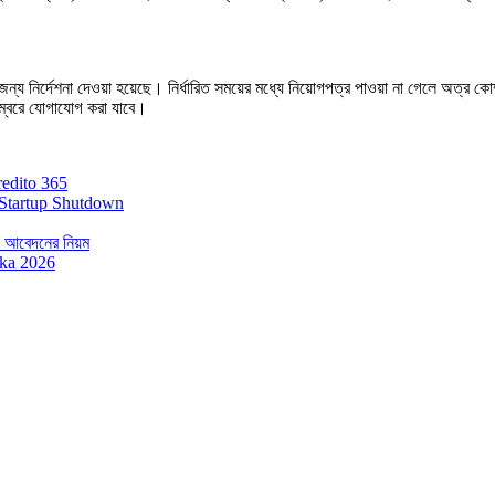
ের জন্য নির্দেশনা দেওয়া হয়েছে। নির্ধারিত সময়ের মধ্যে নিয়োগপত্র পাওয়া না গেলে অত্র
রে যোগাযোগ করা যাবে।
redito 365
Startup Shutdown
 ও আবেদনের নিয়ম
ika 2026