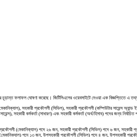
়োগের চূড়ান্ত ফলাফল ঘোষণা করেছে। জিটিসিএলের ওয়েবসাইটে দেওয়া এক বিজ্ঞপ্তিতে এ তথ
কানিক্যাল), সহকারী প্রকৌশলী (সিভিল), সহকারী প্রকৌশলী (কম্পিউটার সায়েন্স অ্যান্ড ইঞ
্স), সহকারী কর্মকর্তা (সাধারণ) এবং সহকারী কর্মকর্তা (অর্থ/হিসাব) পদের জন্য নির্বাচি
্রকৌশলী (মেকানিক্যাল) পদে ২৬ জন, সহকারী প্রকৌশলী (সিভিল) পদে ৬ জন, সহকারী প্রকৌশলী
কানিক্যাল) পদে ১৩ জন, উপসহকারী প্রকৌশলী (সিভিল) পদে ৪ জন, উপসহকারী প্রকৌশলী (