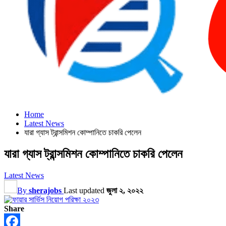
Home
Latest News
যারা গ্যাস ট্রান্সমিশন কোম্পানিতে চাকরি পেলেন
যারা গ্যাস ট্রান্সমিশন কোম্পানিতে চাকরি পেলেন
Latest News
By
sherajobs
Last updated
জুলা ২, ২০২২
Share