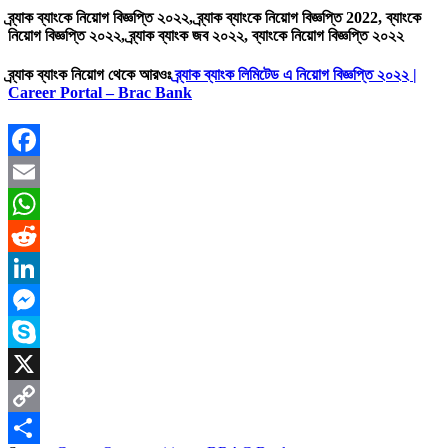
ব্র্যাক ব্যাংকে নিয়োগ বিজ্ঞপ্তি ২০২২, ব্র্যাক ব্যাংকে নিয়োগ বিজ্ঞপ্তি 2022, ব্যাংকে
নিয়োগ বিজ্ঞপ্তি ২০২২, ব্র্যাক ব্যাংক জব ২০২২, ব্যাংকে নিয়োগ বিজ্ঞপ্তি ২০২২
ব্র্যাক ব্যাংক নিয়োগ থেকে আরওঃ
ব্র্যাক ব্যাংক লিমিটেড এ নিয়োগ বিজ্ঞপ্তি ২০২২ |
Career Portal – Brac Bank
Facebook
Email
WhatsApp
Reddit
LinkedIn
Messenger
Skype
X
Copy