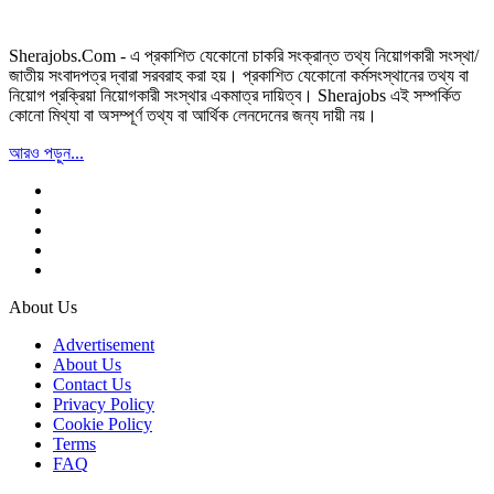
Sherajobs.Com - এ প্রকাশিত যেকোনো চাকরি সংক্রান্ত তথ্য নিয়োগকারী সংস্থা/
জাতীয় সংবাদপত্র দ্বারা সরবরাহ করা হয়। প্রকাশিত যেকোনো কর্মসংস্থানের তথ্য বা
নিয়োগ প্রক্রিয়া নিয়োগকারী সংস্থার একমাত্র দায়িত্ব। Sherajobs এই সম্পর্কিত
কোনো মিথ্যা বা অসম্পূর্ণ তথ্য বা আর্থিক লেনদেনের জন্য দায়ী নয়।
আরও পড়ুন...
About Us
Advertisement
About Us
Contact Us
Privacy Policy
Cookie Policy
Terms
FAQ