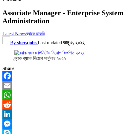
Associate Manager - Enterprise System
Administration
Latest News
ব্যাংক চাকরি
By
sherajobs
Last updated
জানু ৫, ২০২২
ব্র্যাক ব্যাংক নিয়োগ সার্কুলার ২০২২
Share
Facebook
Email
WhatsApp
Reddit
LinkedIn
Messenger