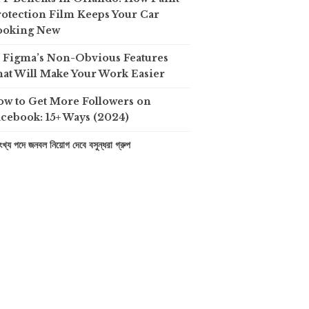
otection Film Keeps Your Car
ooking New
0 Figma’s Non-Obvious Features
at Will Make Your Work Easier
ow to Get More Followers on
cebook: 15+ Ways (2024)
খ্য পদে জনবল নিয়োগ দেবে বসুন্ধরা গ্রুপ