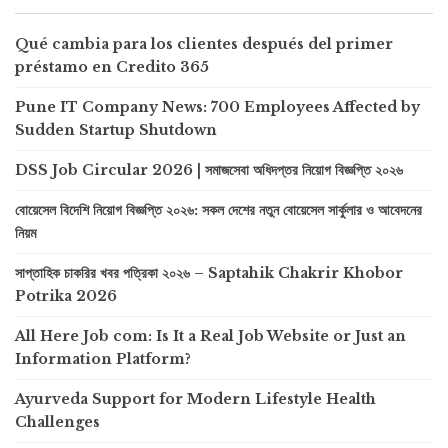
Qué cambia para los clientes después del primer
préstamo en Credito 365
Pune IT Company News: 700 Employees Affected by
Sudden Startup Shutdown
DSS Job Circular 2026 | সমাজসেবা অধিদপ্তর নিয়োগ বিজ্ঞপ্তি ২০২৬
বোয়েসেল বিদেশি নিয়োগ বিজ্ঞপ্তি ২০২৬: সকল দেশের নতুন বোয়েসেল সার্কুলার ও আবেদনের
নিয়ম
সাপ্তাহিক চাকরির খবর পত্রিকা ২০২৬ – Saptahik Chakrir Khobor
Potrika 2026
All Here Job com: Is It a Real Job Website or Just an
Information Platform?
Ayurveda Support for Modern Lifestyle Health
Challenges