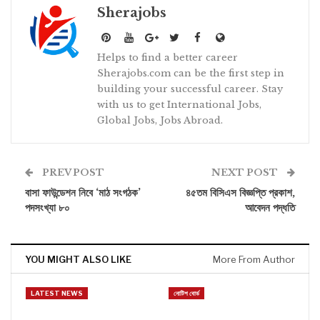
Sherajobs
Helps to find a better career
Sherajobs.com can be the first step in
building your successful career. Stay
with us to get International Jobs,
Global Jobs, Jobs Abroad.
PREV POST
NEXT POST
বাসা ফাউন্ডেশন নিবে ‘মাঠ সংগঠক’
৪৫তম বিসিএস বিজ্ঞপ্তি প্রকাশ,
পদসংখ্যা ৮০
আবেদন পদ্ধতি
YOU MIGHT ALSO LIKE
More From Author
LATEST NEWS
নোটিশ বোর্ড