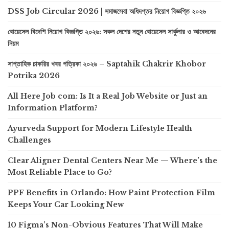
DSS Job Circular 2026 | সমাজসেবা অধিদপ্তর নিয়োগ বিজ্ঞপ্তি ২০২৬
বোয়েসেল বিদেশি নিয়োগ বিজ্ঞপ্তি ২০২৬: সকল দেশের নতুন বোয়েসেল সার্কুলার ও আবেদনের
নিয়ম
সাপ্তাহিক চাকরির খবর পত্রিকা ২০২৬ – Saptahik Chakrir Khobor
Potrika 2026
All Here Job com: Is It a Real Job Website or Just an
Information Platform?
Ayurveda Support for Modern Lifestyle Health
Challenges
Clear Aligner Dental Centers Near Me — Where’s the
Most Reliable Place to Go?
PPF Benefits in Orlando: How Paint Protection Film
Keeps Your Car Looking New
10 Figma’s Non-Obvious Features That Will Make