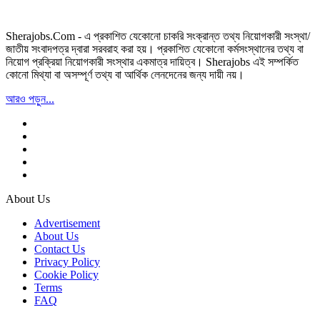
Sherajobs.Com - এ প্রকাশিত যেকোনো চাকরি সংক্রান্ত তথ্য নিয়োগকারী সংস্থা/
জাতীয় সংবাদপত্র দ্বারা সরবরাহ করা হয়। প্রকাশিত যেকোনো কর্মসংস্থানের তথ্য বা
নিয়োগ প্রক্রিয়া নিয়োগকারী সংস্থার একমাত্র দায়িত্ব। Sherajobs এই সম্পর্কিত
কোনো মিথ্যা বা অসম্পূর্ণ তথ্য বা আর্থিক লেনদেনের জন্য দায়ী নয়।
আরও পড়ুন...
About Us
Advertisement
About Us
Contact Us
Privacy Policy
Cookie Policy
Terms
FAQ