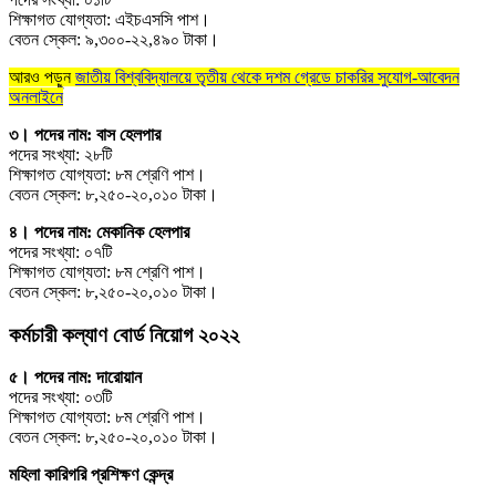
শিক্ষাগত যোগ্যতা: এইচএসসি পাশ।
বেতন স্কেল: ৯,৩০০-২২,৪৯০ টাকা।
আরও পড়ুন
জাতীয় বিশ্ববিদ্যালয়ে তৃতীয় থেকে দশম গ্রেডে চাকরির সুযোগ-আবেদন
অনলাইনে
৩। পদের নাম: বাস হেলপার
পদের সংখ্যা: ২৮টি
শিক্ষাগত যোগ্যতা: ৮ম শ্রেণি পাশ।
বেতন স্কেল: ৮,২৫০-২০,০১০ টাকা।
৪। পদের নাম: মেকানিক হেলপার
পদের সংখ্যা: ০৭টি
শিক্ষাগত যোগ্যতা: ৮ম শ্রেণি পাশ।
বেতন স্কেল: ৮,২৫০-২০,০১০ টাকা।
কর্মচারী কল্যাণ বোর্ড নিয়োগ ২০২২
৫। পদের নাম: দারোয়ান
পদের সংখ্যা: ০৩টি
শিক্ষাগত যোগ্যতা: ৮ম শ্রেণি পাশ।
বেতন স্কেল: ৮,২৫০-২০,০১০ টাকা।
মহিলা কারিগরি প্রশিক্ষণ কেন্দ্র