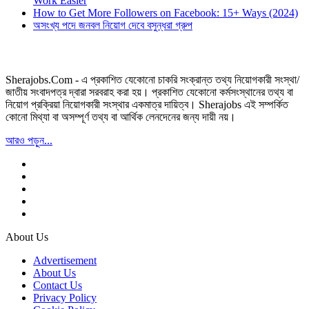
Work Easier
How to Get More Followers on Facebook: 15+ Ways (2024)
অসংখ্য পদে জনবল নিয়োগ দেবে বসুন্ধরা গ্রুপ
Sherajobs.Com - এ প্রকাশিত যেকোনো চাকরি সংক্রান্ত তথ্য নিয়োগকারী সংস্থা/
জাতীয় সংবাদপত্র দ্বারা সরবরাহ করা হয়। প্রকাশিত যেকোনো কর্মসংস্থানের তথ্য বা
নিয়োগ প্রক্রিয়া নিয়োগকারী সংস্থার একমাত্র দায়িত্ব। Sherajobs এই সম্পর্কিত
কোনো মিথ্যা বা অসম্পূর্ণ তথ্য বা আর্থিক লেনদেনের জন্য দায়ী নয়।
আরও পড়ুন...
About Us
Advertisement
About Us
Contact Us
Privacy Policy