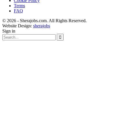
Cookie Policy
Terms
FAQ
© 2026 - Sherajobs.com. All Rights Reserved.
Website Design:
sherajobs
Sign in