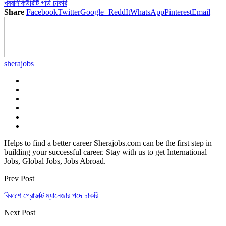
খবর
সিকিউরিটি গার্ড চাকরি
Share
Facebook
Twitter
Google+
ReddIt
WhatsApp
Pinterest
Email
sherajobs
Helps to find a better career Sherajobs.com can be the first step in
building your successful career. Stay with us to get International
Jobs, Global Jobs, Jobs Abroad.
Prev Post
বিকাশে প্রোডাক্ট ম্যানেজার পদে চাকরি
Next Post