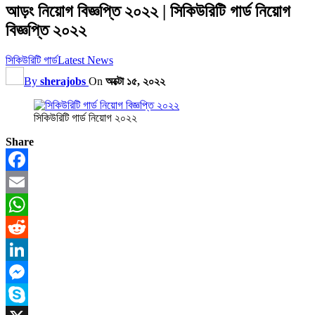
আড়ং নিয়োগ বিজ্ঞপ্তি ২০২২ | সিকিউরিটি গার্ড নিয়োগ
বিজ্ঞপ্তি ২০২২
সিকিউরিটি গার্ড
Latest News
By
sherajobs
On
অক্টো ১৫, ২০২২
সিকিউরিটি গার্ড নিয়োগ ২০২২
Share
Facebook
Email
WhatsApp
Reddit
LinkedIn
Messenger