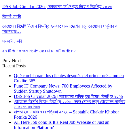
DSS Job Circular 2026 | সমাজসেবা অধিদপ্তর নিয়োগ বিজ্ঞপ্তি ২০২৬
বিদেশী চাকরি
বোয়েসেল বিদেশি নিয়োগ বিজ্ঞপ্তি ২০২৬: সকল দেশের নতুন বোয়েসেল সার্কুলার ও
আবেদনের…
সরকারি চাকরি
৫৭ টি পদে জনবল নিয়োগ দেবে ঢাকা সিটি কর্পোরেশন
Prev
Next
Recent Posts
Qué cambia para los clientes después del primer préstamo en
Credito 365
Pune IT Company News: 700 Employees Affected by
Sudden Startup Shutdown
DSS Job Circular 2026 | সমাজসেবা অধিদপ্তর নিয়োগ বিজ্ঞপ্তি ২০২৬
বোয়েসেল বিদেশি নিয়োগ বিজ্ঞপ্তি ২০২৬: সকল দেশের নতুন বোয়েসেল সার্কুলার
ও আবেদনের নিয়ম
সাপ্তাহিক চাকরির খবর পত্রিকা ২০২৬ – Saptahik Chakrir Khobor
Potrika 2026
All Here Job com: Is It a Real Job Website or Just an
Information Platform?