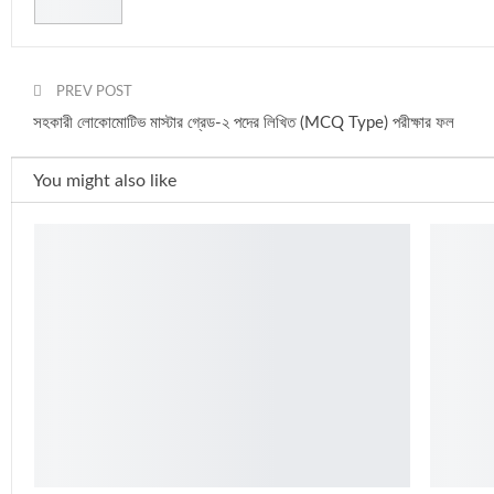
PREV POST
সহকারী লোকোমোটিভ মাস্টার গ্রেড-২ পদের লিখিত (MCQ Type) পরীক্ষার ফল
You might also like