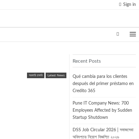
Sign in
Recent Posts
সরকারি চাকরি
Latest News
Qué cambia para los clientes
después del primer préstamo en
Credito 365
Pune IT Company News: 700
Employees Affected by Sudden
Startup Shutdown
DSS Job Circular 2026 | সমাজসেবা
অধিদপ্তর নিয়োগ বিজ্ঞপ্তি ২০২৬