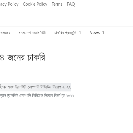
vacy Policy
Cookie Policy
Terms
FAQ
রেলওয়ে
বাংলাদেশ সেনাবাহিনী
চাকরির প্রস্তুতি
News
১৪ জনের চাকরি
ম্যাস ট্রানজিট কোম্পানি লিমিটেড নিয়োগ বিজ্ঞপ্তি ২০২২