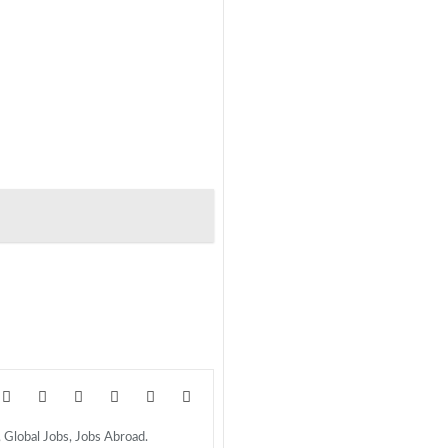
s, Global Jobs, Jobs Abroad.