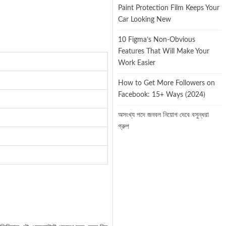
Paint Protection Film Keeps Your
Car Looking New
10 Figma’s Non-Obvious
Features That Will Make Your
Work Easier
How to Get More Followers on
Facebook: 15+ Ways (2024)
অসংখ্য পদে জনবল নিয়োগ দেবে বসুন্ধরা
গ্রুপ