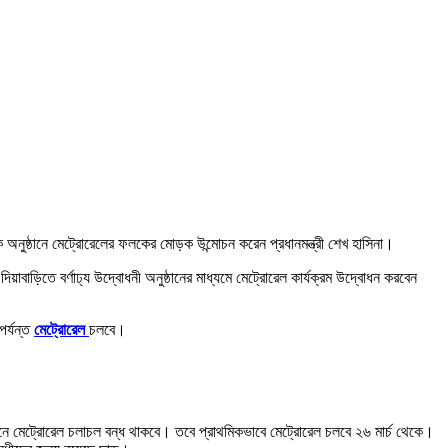
 অনুষ্ঠানে মেট্রোরেলের ফলকের মোড়ক উন্মোচন করেন প্রধানমন্ত্রী শেখ হাসিনা।
াড়িতে বর্ণাঢ্য উদ্বোধনী অনুষ্ঠানের মাধ্যমে মেট্রোরেল কার্যক্রম উদ্বোধন করবেন
পর্যন্ত
মেট্রোরেল
চলবে।
নে মেট্রোরেল চলাচল বন্ধ থাকবে। তবে প্রাথমিকভাবে মেট্রোরেল চলবে ২৬ মার্চ থেকে।