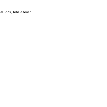
obal Jobs, Jobs Abroad.