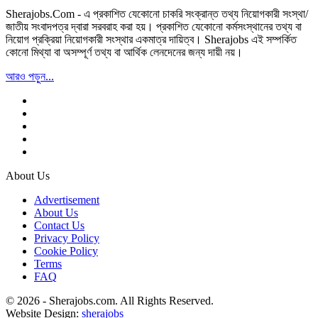
Sherajobs.Com - এ প্রকাশিত যেকোনো চাকরি সংক্রান্ত তথ্য নিয়োগকারী সংস্থা/
জাতীয় সংবাদপত্র দ্বারা সরবরাহ করা হয়। প্রকাশিত যেকোনো কর্মসংস্থানের তথ্য বা
নিয়োগ প্রক্রিয়া নিয়োগকারী সংস্থার একমাত্র দায়িত্ব। Sherajobs এই সম্পর্কিত
কোনো মিথ্যা বা অসম্পূর্ণ তথ্য বা আর্থিক লেনদেনের জন্য দায়ী নয়।
আরও পড়ুন...
About Us
Advertisement
About Us
Contact Us
Privacy Policy
Cookie Policy
Terms
FAQ
© 2026 - Sherajobs.com. All Rights Reserved.
Website Design:
sherajobs