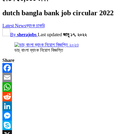
dutch bangla bank job circular 2022
Latest News
ব্যাংক চাকরি
By
sherajobs
Last updated
জানু ১৭, ২০২২
ডাচ্ বাংলা ব্যাংক নিয়োগ বিজ্ঞপ্তি
Share
Facebook
Email
WhatsApp
Reddit
LinkedIn
Messenger