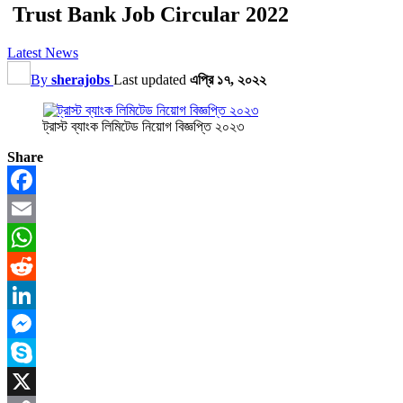
Trust Bank Job Circular 2022
Latest News
By
sherajobs
Last updated
এপ্রি ১৭, ২০২২
ট্রাস্ট ব্যাংক লিমিটেড নিয়োগ বিজ্ঞপ্তি ২০২৩
Share
Facebook
Email
WhatsApp
Reddit
LinkedIn
Messenger
Skype