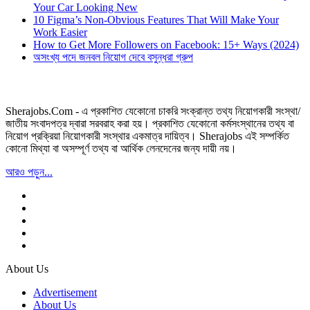
Your Car Looking New
10 Figma’s Non-Obvious Features That Will Make Your
Work Easier
How to Get More Followers on Facebook: 15+ Ways (2024)
অসংখ্য পদে জনবল নিয়োগ দেবে বসুন্ধরা গ্রুপ
Sherajobs.Com - এ প্রকাশিত যেকোনো চাকরি সংক্রান্ত তথ্য নিয়োগকারী সংস্থা/
জাতীয় সংবাদপত্র দ্বারা সরবরাহ করা হয়। প্রকাশিত যেকোনো কর্মসংস্থানের তথ্য বা
নিয়োগ প্রক্রিয়া নিয়োগকারী সংস্থার একমাত্র দায়িত্ব। Sherajobs এই সম্পর্কিত
কোনো মিথ্যা বা অসম্পূর্ণ তথ্য বা আর্থিক লেনদেনের জন্য দায়ী নয়।
আরও পড়ুন...
About Us
Advertisement
About Us