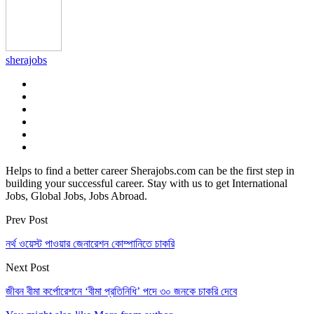
sherajobs
Helps to find a better career Sherajobs.com can be the first step in
building your successful career. Stay with us to get International
Jobs, Global Jobs, Jobs Abroad.
Prev Post
নর্থ ওয়েস্ট পাওয়ার জেনারেশন কোম্পানিতে চাকরি
Next Post
জীবন বীমা কর্পোরেশনে ‘বীমা প্রতিনিধি’ পদে ৩০ জনকে চাকরি দেবে