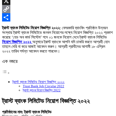
Skype
X
Copy
Link
Share
ট্রাস্ট ব্যাংক লিমিটেড নিয়োগ বিজ্ঞপ্তি ২০২২
: বেসরকারি ব্যাংকিং প্রতিষ্ঠান উন্নয়ন
সংস্থায় ট্রাস্ট ব্যাংক লিমিটেডে জনবল নিয়োগের লক্ষ্যে নিয়োগ বিজ্ঞপ্তি ২০২২ প্রকাশ
করেছে ‘হেড অব কার্ড সিস্টেম’ পদে ০১ জনকে নিয়োগ দেবে ট্রাস্ট ব্যাংক লিমিটেড
নিয়োগ বিজ্ঞপ্তি ২০২২
অনুসারে ট্রাস্ট ব্যাংকে আপনি যদি চাকরি করতে আগ্রহী হোন
তাহলে দেরি না করে আজই আবেদন করুন। আগ্রহী প্রাথীদের আগামী ১৮ এপ্রিল
২০২২ তারিখ পর্যন্ত আবেদন করতে পারবেন।
এক নজরে
ট্রাস্ট ব্যাংক লিমিটেড নিয়োগ বিজ্ঞপ্তি ২০২২
Trust Bank Job Circular 2022
ট্রাস্ট ব্যাংক নিয়োগ বিজ্ঞপ্তি 2022
ট্রাস্ট ব্যাংক লিমিটেড নিয়োগ বিজ্ঞপ্তি ২০২২
প্রতিষ্ঠানের নাম: ট্রাস্ট ব্যাংক লিমিটেড