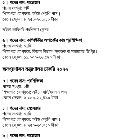
৫। পদের নাম: দারোয়ান
পদের সংখ্যা: ৩টি
শিক্ষাগত যোগ্যতা: অষ্টম শ্রেণি পাস।
বেতন স্কেল: ৮,২৫০-২০,০১০ টাকা
মহিলা কারিগরি প্রশিক্ষণ কেন্দ্র
৬। পদের নাম: কম্পিউটার অপারেটর কাম প্রশিক্ষিকা
পদের সংখ্যা: ০১টি
শিক্ষাগত যোগ্যতা: বিজ্ঞান বিভাগে স্নাতক বা সমমানের ডিগ্রি।
বেতন স্কেল: ১১,০০০-২৬,৫৯০ টাকা
জনপ্রশাসন মন্ত্রণালয় চাকরি ২০২২
৭। পদের নাম: প্রশিক্ষিকা
পদের সংখ্যা: ৫টি
শিক্ষাগত যোগ্যতা: এইচএসসি/সমমান পাস
বেতন স্কেল: ৯,৩০০-২২,৪৯০ টাকা
৮। পদের নাম: মেসেঞ্জার
পদের সংখ্যা: ০১টি
শিক্ষাগত যোগ্যতা: অষ্টম শ্রেণি পাস।
বেতন স্কেল: ৮,২৫০-২০,০১০ টাকা
৯। পদের নাম: দারোয়ান