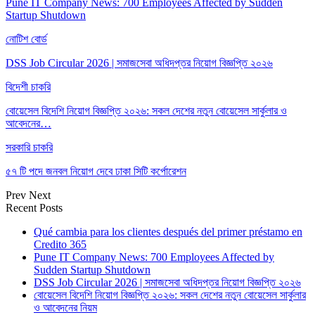
Pune IT Company News: 700 Employees Affected by Sudden
Startup Shutdown
নোটিশ বোর্ড
DSS Job Circular 2026 | সমাজসেবা অধিদপ্তর নিয়োগ বিজ্ঞপ্তি ২০২৬
বিদেশী চাকরি
বোয়েসেল বিদেশি নিয়োগ বিজ্ঞপ্তি ২০২৬: সকল দেশের নতুন বোয়েসেল সার্কুলার ও
আবেদনের…
সরকারি চাকরি
৫৭ টি পদে জনবল নিয়োগ দেবে ঢাকা সিটি কর্পোরেশন
Prev
Next
Recent Posts
Qué cambia para los clientes después del primer préstamo en
Credito 365
Pune IT Company News: 700 Employees Affected by
Sudden Startup Shutdown
DSS Job Circular 2026 | সমাজসেবা অধিদপ্তর নিয়োগ বিজ্ঞপ্তি ২০২৬
বোয়েসেল বিদেশি নিয়োগ বিজ্ঞপ্তি ২০২৬: সকল দেশের নতুন বোয়েসেল সার্কুলার
ও আবেদনের নিয়ম