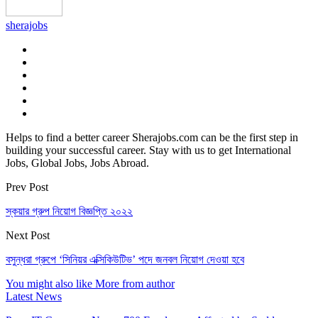
sherajobs
Helps to find a better career Sherajobs.com can be the first step in
building your successful career. Stay with us to get International
Jobs, Global Jobs, Jobs Abroad.
Prev Post
স্কয়ার গ্রুপ নিয়োগ বিজ্ঞপ্তি ২০২২
Next Post
বসুন্ধরা গ্রুপে ‘সিনিয়র এক্সিকিউটিভ’ পদে জনবল নিয়োগ দেওয়া হবে
You might also like
More from author
Latest News