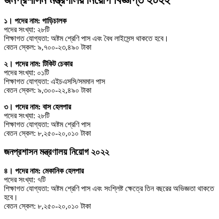
১। পদের নাম: গাড়িচালক
পদের সংখ্যা: ২৮টি
শিক্ষাগত যোগ্যতা: অষ্টম শ্রেণি পাস এবং বৈধ লাইসেন্স থাকতে হবে।
বেতন স্কেল: ৯,৭০০-২৩,৪৯০ টাকা
২। পদের নাম: টিকিট চেকার
পদের সংখ্যা: ০১টি
শিক্ষাগত যোগ্যতা: এইচএসসি/সমমান পাস
বেতন স্কেল: ৯,৩০০-২২,৪৯০ টাকা
৩। পদের নাম: বাস হেলপার
পদের সংখ্যা: ২৮টি
শিক্ষাগত যোগ্যতা: অষ্টম শ্রেণি পাস
বেতন স্কেল: ৮,২৫০-২০,০১০ টাকা
জনপ্রশাসন মন্ত্রণালয় নিয়োগ ২০২২
৪। পদের নাম: মেকানিক হেলপার
পদের সংখ্যা: ৭টি
শিক্ষাগত যোগ্যতা: অষ্টম শ্রেণি পাস এবং সংশ্লিষ্ট ক্ষেত্রে তিন বছরের অভিজ্ঞতা থাকতে
হবে।
বেতন স্কেল: ৮,২৫০-২০,০১০ টাকা