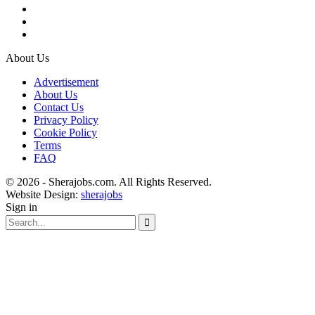
About Us
Advertisement
About Us
Contact Us
Privacy Policy
Cookie Policy
Terms
FAQ
© 2026 - Sherajobs.com. All Rights Reserved.
Website Design:
sherajobs
Sign in