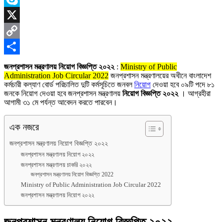
Skype
X
Copy
Link
Share
জনপ্রশাসন মন্ত্রণালয় নিয়োগ বিজ্ঞপ্তি ২০২২
:
Ministry of Public
Administration Job Circular 2022
জনপ্রশাসন মন্ত্রণালয়ের অধীনে বাংলাদেশ
কর্মচারী কল্যাণ বোর্ড পরিচালিত দুটি কর্মসূচিতে জনবল
নিয়োগ
দেওয়া হবে ০৯টি পদে ৮১
জনকে নিয়োগ দেওয়া হবে জনপ্রশাসন মন্ত্রণালয়
নিয়োগ বিজ্ঞপ্তি ২০২২
। আগ্রহীরা
আগামী ৩১ মে পর্যন্ত আবেদন করতে পারবেন।
এক নজরে
জনপ্রশাসন মন্ত্রণালয় নিয়োগ বিজ্ঞপ্তি ২০২২
জনপ্রশাসন মন্ত্রণালয় নিয়োগ ২০২২
জনপ্রশাসন মন্ত্রণালয় চাকরি ২০২২
জনপ্রশাসন মন্ত্রণালয় নিয়োগ বিজ্ঞপ্তি 2022
Ministry of Public Administration Job Circular 2022
জনপ্রশাসন মন্ত্রণালয় নিয়োগ ২০২২
জনপ্রশাসন মন্ত্রণালয় নিয়োগ বিজ্ঞপ্তি ২০২২