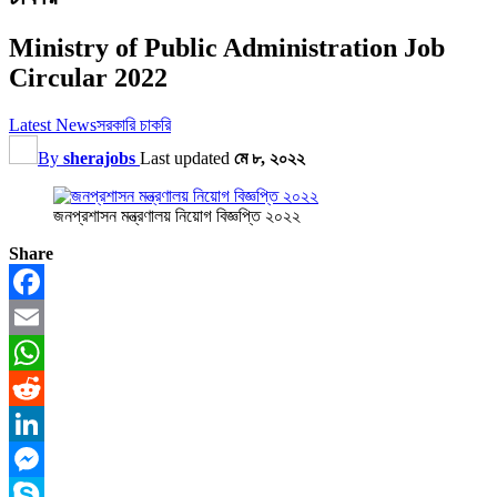
Ministry of Public Administration Job
Circular 2022
Latest News
সরকারি চাকরি
By
sherajobs
Last updated
মে ৮, ২০২২
জনপ্রশাসন মন্ত্রণালয় নিয়োগ বিজ্ঞপ্তি ২০২২
Share
Facebook
Email
WhatsApp
Reddit
LinkedIn
Messenger