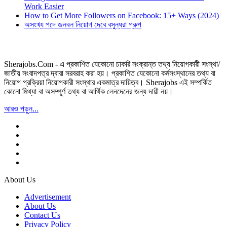
Work Easier
How to Get More Followers on Facebook: 15+ Ways (2024)
অসংখ্য পদে জনবল নিয়োগ দেবে বসুন্ধরা গ্রুপ
Sherajobs.Com - এ প্রকাশিত যেকোনো চাকরি সংক্রান্ত তথ্য নিয়োগকারী সংস্থা/
জাতীয় সংবাদপত্র দ্বারা সরবরাহ করা হয়। প্রকাশিত যেকোনো কর্মসংস্থানের তথ্য বা
নিয়োগ প্রক্রিয়া নিয়োগকারী সংস্থার একমাত্র দায়িত্ব। Sherajobs এই সম্পর্কিত
কোনো মিথ্যা বা অসম্পূর্ণ তথ্য বা আর্থিক লেনদেনের জন্য দায়ী নয়।
আরও পড়ুন...
About Us
Advertisement
About Us
Contact Us
Privacy Policy