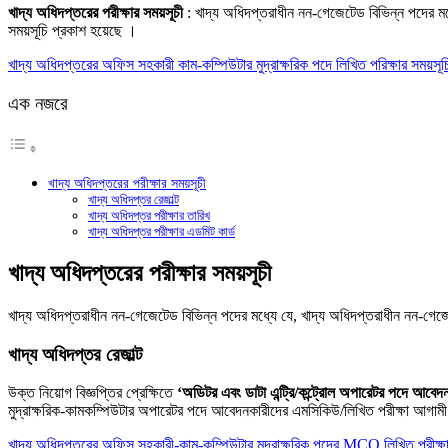
Link
Share
খাদ্য অধিদপ্তরের পরীক্ষার সময়সূচী
: খাদ্য অধিদপ্তরাধীন নন-গেজেটেড বিভিন্ন পদের মধ্য
সময়সূচি প্রকাশ হয়েছে ।
খাদ্য অধিদপ্তরের অফিস সহকারী কাম-কম্পিউটার মুদ্রাক্ষরিক পদে লিখিত পরিক্ষার সময়সূচ
এক নজরে
খাদ্য অধিদপ্তরের পরীক্ষার সময়সূচী
খাদ্য অধিদপ্তর রেজাল্ট
খাদ্য অধিদপ্তর পরীক্ষার তারিখ
খাদ্য অধিদপ্তর পরীক্ষার এডমিট কার্ড
খাদ্য অধিদপ্তরের পরীক্ষার সময়সূচী
খাদ্য অধিদপ্তরাধীন নন-গেজেটেড বিভিন্ন পদের মধ্যে যে, খাদ্য অধিদপ্তরাধীন নন-গেজেটে
খাদ্য অধিদপ্তর রেজাল্ট
উক্ত নিয়ােগ বিজ্ঞপ্তির প্রেক্ষিতে
‘অডিটর এবং ডাটা এন্ট্রি/কন্ট্রোল অপারেটর পদে আবেদ
মুদ্রাক্ষরিক-কামকম্পিউটার অপারেটর পদে আবেদনকারীদের এমসিকিউ/লিখিত পরীক্ষা আগামী ০
খাদ্য অধিদপ্তরের অফিস সহকারী-কাম-কম্পিউটার মুদ্রাক্ষরিক পদের MCQ লিখিত পরীক্ষ