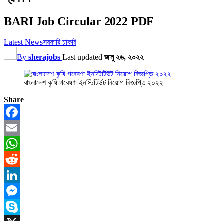
BARI Job Circular 2022 PDF
Latest News
সরকারি চাকরি
By
sherajobs
Last updated
জানু ২৬, ২০২২
বাংলাদেশ কৃষি গবেষণা ইনস্টিটিউট নিয়োগ বিজ্ঞপ্তি ২০২২
Share
Facebook
Email
WhatsApp
Reddit
LinkedIn
Messenger