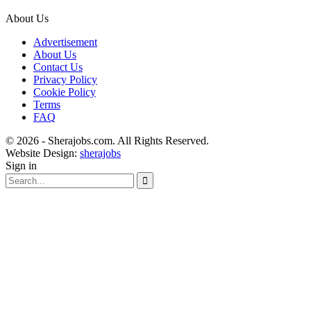
About Us
Advertisement
About Us
Contact Us
Privacy Policy
Cookie Policy
Terms
FAQ
© 2026 - Sherajobs.com. All Rights Reserved.
Website Design:
sherajobs
Sign in