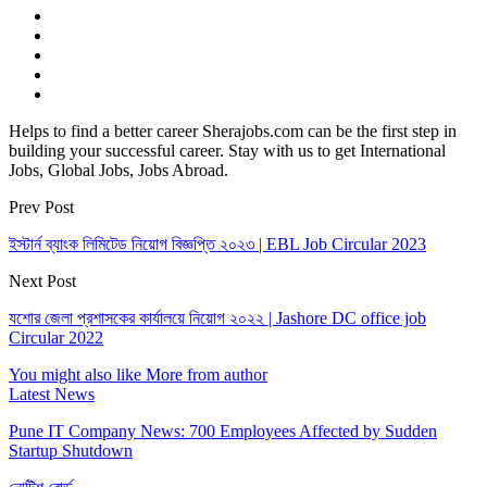
Helps to find a better career Sherajobs.com can be the first step in
building your successful career. Stay with us to get International
Jobs, Global Jobs, Jobs Abroad.
Prev Post
ইস্টার্ন ব্যাংক লিমিটেড নিয়োগ বিজ্ঞপ্তি ২০২৩ | EBL Job Circular 2023
Next Post
যশোর জেলা প্রশাসকের কার্যালয়ে নিয়োগ ২০২২ | Jashore DC office job
Circular 2022
You might also like
More from author
Latest News
Pune IT Company News: 700 Employees Affected by Sudden
Startup Shutdown