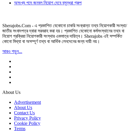
অসংখ্য পদে জনবল নিয়োগ দেবে বসুন্ধরা গ্রুপ
Sherajobs.Com - এ প্রকাশিত যেকোনো চাকরি সংক্রান্ত তথ্য নিয়োগকারী সংস্থা/
জাতীয় সংবাদপত্র দ্বারা সরবরাহ করা হয়। প্রকাশিত যেকোনো কর্মসংস্থানের তথ্য বা
নিয়োগ প্রক্রিয়া নিয়োগকারী সংস্থার একমাত্র দায়িত্ব। Sherajobs এই সম্পর্কিত
কোনো মিথ্যা বা অসম্পূর্ণ তথ্য বা আর্থিক লেনদেনের জন্য দায়ী নয়।
আরও পড়ুন...
About Us
Advertisement
About Us
Contact Us
Privacy Policy
Cookie Policy
Terms