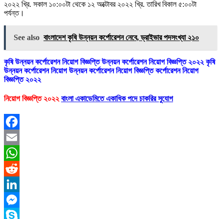
২০২২ খ্রি. সকাল ১০:০০টা থেকে ১২ অক্টোবর ২০২২ খ্রি. তারিখ বিকাল ৫:০০টা
পর্যন্ত।
See also
বাংলাদেশ কৃষি উন্নয়ন কর্পোরেশন নেবে, ড্রাইভার পদসংখ্যা ২১০
কৃষি উন্নয়ন কর্পোরেশন নিয়োগ বিজ্ঞপ্তি উন্নয়ন কর্পোরেশন নিয়োগ বিজ্ঞপ্তি ২০২২ কৃষি
উন্নয়ন কর্পোরেশন নিয়োগ উন্নয়ন কর্পোরেশন নিয়োগ বিজ্ঞপ্তি কর্পোরেশন নিয়োগ
বিজ্ঞপ্তি ২০২২
নিয়োগ বিজ্ঞপ্তি ২০২২
বাংলা একাডেমিতে একাধিক পদে চাকরির সুযোগ
Facebook
Email
WhatsApp
Reddit
LinkedIn
Messenger