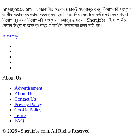
Sherajobs.Com - এ প্রকাশিত যেকোনো চাকরি সংক্রান্ত তথ্য নিয়োগকারী সংস্থা/
জাতীয় সংবাদপত্র দ্বারা সরবরাহ করা হয়। প্রকাশিত যেকোনো কর্মসংস্থানের তথ্য বা
নিয়োগ প্রক্রিয়া নিয়োগকারী সংস্থার একমাত্র দায়িত্ব। Sherajobs এই সম্পর্কিত
কোনো মিথ্যা বা অসম্পূর্ণ তথ্য বা আর্থিক লেনদেনের জন্য দায়ী নয়।
আরও পড়ুন...
About Us
Advertisement
About Us
Contact Us
Privacy Policy
Cookie Policy
Terms
FAQ
© 2026 - Sherajobs.com. All Rights Reserved.