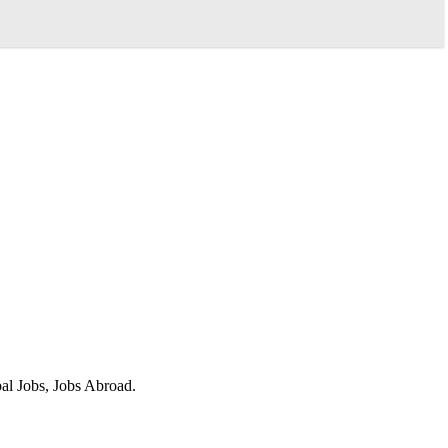
obal Jobs, Jobs Abroad.