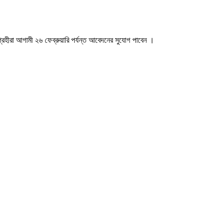
হীরা আগামী ২৬ ফেব্রুয়ারি পর্যন্ত আবেদনের সুযোগ পাবেন ।