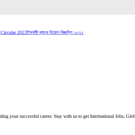
 Circular 2023
ইসলামী ব্যাংক নিয়োগ বিজ্ঞপ্তি ২০২২
ilding your successful career. Stay with us to get International Jobs, Gl