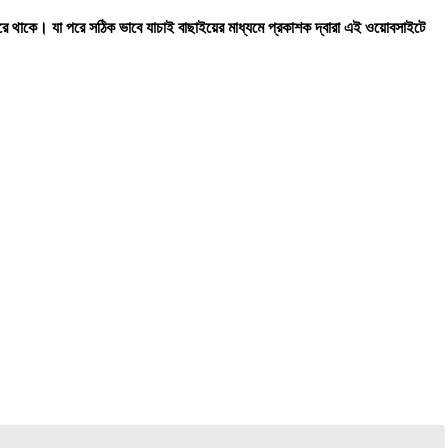
রে থাকে। যা পরে সঠিক ভাবে যাচাই বাছাইয়ের মাধ্যমে প্রকাশক দ্বারা এই ওয়োবসাইটে