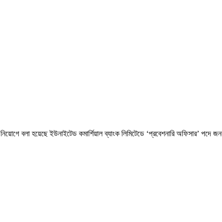
 নিয়োগে বলা হয়েছে ইউনাইটেড কমার্শিয়াল ব্যাংক লিমিটেডে ‘প্রবেশনারি অফিসার’ পদে 