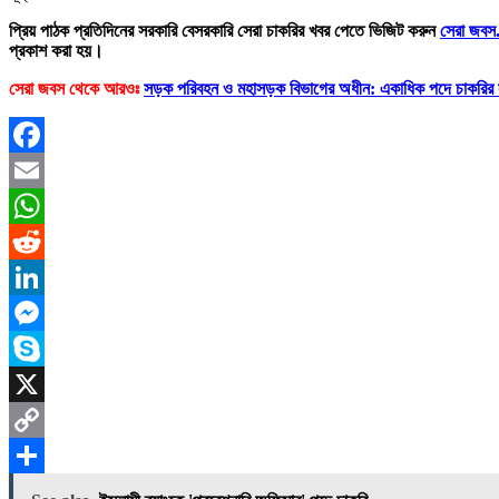
প্রিয় পাঠক প্রতিদিনের সরকারি বেসরকারি সেরা চাকরির খবর পেতে ভিজিট করুন
সেরা জবস
প্রকাশ করা হয়।
সেরা জবস থেকে আরওঃ
সড়ক পরিবহন ও মহাসড়ক বিভাগের অধীন: একাধিক পদে চাকরির 
Facebook
Email
WhatsApp
Reddit
LinkedIn
Messenger
Skype
X
Copy
Link
Share