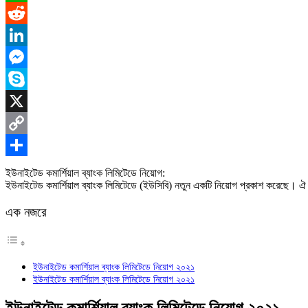
WhatsApp
Reddit
LinkedIn
Messenger
Skype
X
Copy
Link
Share
ইউনাইটেড কমার্শিয়াল ব্যাংক লিমিটেডে নিয়োগ:
ইউনাইটেড কমার্শিয়াল ব্যাংক লিমিটেডে (ইউসিবি) নতুন একটি নিয়োগ প্রকাশ করেছে। ঐ
এক নজরে
ইউনাইটেড কমার্শিয়াল ব্যাংক লিমিটেডে নিয়োগ ২০২১
ইউনাইটেড কমার্শিয়াল ব্যাংক লিমিটেডে নিয়োগ ২০২১