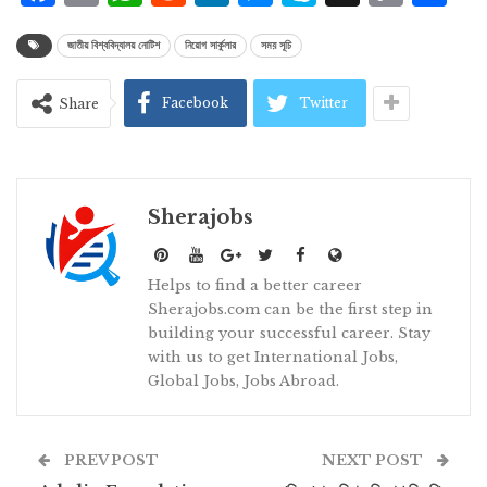
Lin
জাতীয় বিশ্ববিদ্যালয় নোটিশ
নিয়োগ সার্কুলার
সময় সূচি
Facebook
Twitter
Share
Sherajobs
Helps to find a better career
Sherajobs.com can be the first step in
building your successful career. Stay
with us to get International Jobs,
Global Jobs, Jobs Abroad.
PREV POST
NEXT POST