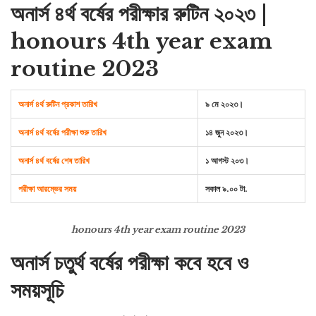
অনার্স ৪র্থ বর্ষের পরীক্ষার রুটিন ২০২৩ |
honours 4th year exam
routine 2023
অনার্স ৪র্থ রুটিন প্রকাশ তারিখ
৯ মে ২০২৩।
অনার্স ৪র্থ বর্ষের পরীক্ষা শুরু তারিখ
১৪ জুন ২০২৩।
অনার্স ৪র্থ বর্ষের শেষ তারিখ
১ আগস্ট ২০৩।
পরীক্ষা আরম্ভের সময়
সকাল ৯.০০ টা.
honours 4th year exam routine 2023
অনার্স চতুর্থ বর্ষের পরীক্ষা কবে হবে ও
সময়সূচি