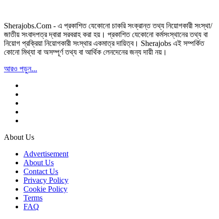
Sherajobs.Com - এ প্রকাশিত যেকোনো চাকরি সংক্রান্ত তথ্য নিয়োগকারী সংস্থা/
জাতীয় সংবাদপত্র দ্বারা সরবরাহ করা হয়। প্রকাশিত যেকোনো কর্মসংস্থানের তথ্য বা
নিয়োগ প্রক্রিয়া নিয়োগকারী সংস্থার একমাত্র দায়িত্ব। Sherajobs এই সম্পর্কিত
কোনো মিথ্যা বা অসম্পূর্ণ তথ্য বা আর্থিক লেনদেনের জন্য দায়ী নয়।
আরও পড়ুন...
About Us
Advertisement
About Us
Contact Us
Privacy Policy
Cookie Policy
Terms
FAQ