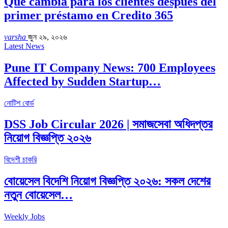
Qué cambia para los clientes después del
primer préstamo en Credito 365
varsha
জুন ২৯, ২০২৬
Latest News
Pune IT Company News: 700 Employees
Affected by Sudden Startup…
নোটিশ বোর্ড
DSS Job Circular 2026 | সমাজসেবা অধিদপ্তর
নিয়োগ বিজ্ঞপ্তি ২০২৬
বিদেশী চাকরি
বোয়েসেল বিদেশি নিয়োগ বিজ্ঞপ্তি ২০২৬: সকল দেশের
নতুন বোয়েসেল…
Weekly Jobs