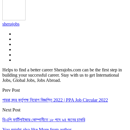
sherajobs
Helps to find a better career Sherajobs.com can be the first step in
building your successful career. Stay with us to get International
Jobs, Global Jobs, Jobs Abroad.
Prev Post
পায়রা বন্দর কর্তৃপক্ষ নিয়োগ বিজ্ঞপ্তি 2022 | PPA Job Circular 2022
Next Post
ডিএপি ফার্টিলাইজার কোম্পানীতে ১৮ পদে ৯৪ জনের চাকরি
You might also like
More from author