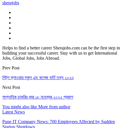
sherajobs
Helps to find a better career Sherajobs.com can be the first step in
building your successful career. Stay with us to get International
Jobs, Global Jobs, Jobs Abroad.
Prev Post
লিট্ল ফ্লাওয়ার স্কুল এন্ড কলেজ ভর্তি তথ্য ২০২৩
Next Post
সাপ্তাহিক চাকরির খবর ১৮ নভেম্বর ২০২২ প্রকাশ
You might also like
More from author
Latest News
Pune IT Company News: 700 Employees Affected by Sudden
Startup Shutdown