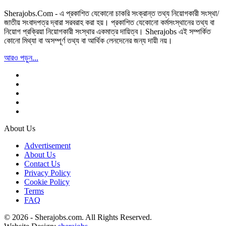
Sherajobs.Com - এ প্রকাশিত যেকোনো চাকরি সংক্রান্ত তথ্য নিয়োগকারী সংস্থা/
জাতীয় সংবাদপত্র দ্বারা সরবরাহ করা হয়। প্রকাশিত যেকোনো কর্মসংস্থানের তথ্য বা
নিয়োগ প্রক্রিয়া নিয়োগকারী সংস্থার একমাত্র দায়িত্ব। Sherajobs এই সম্পর্কিত
কোনো মিথ্যা বা অসম্পূর্ণ তথ্য বা আর্থিক লেনদেনের জন্য দায়ী নয়।
আরও পড়ুন...
About Us
Advertisement
About Us
Contact Us
Privacy Policy
Cookie Policy
Terms
FAQ
© 2026 - Sherajobs.com. All Rights Reserved.