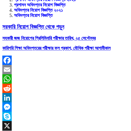
প্রশাসন অধিদপ্তর নিয়োগ বিজ্ঞপ্তি
অধিদপ্তর নিয়োগ বিজ্ঞপ্তি ২০২১
অধিদপ্তর নিয়োগ বিজ্ঞপ্তি
সরকারি নিয়োগ বিজ্ঞপ্তি থেকে পড়ুন
সহকারী জজ নিয়োগের প্রিলিমিনারি পরীক্ষার তারিখ, ২৫ সেপ্টেম্বর
কারিগরি শিক্ষা অধিদপ্তরের পরীক্ষার ফল প্রকাশ, মৌখিক পরীক্ষা আগামীকাল
Facebook
Email
WhatsApp
Reddit
LinkedIn
Messenger
Skype