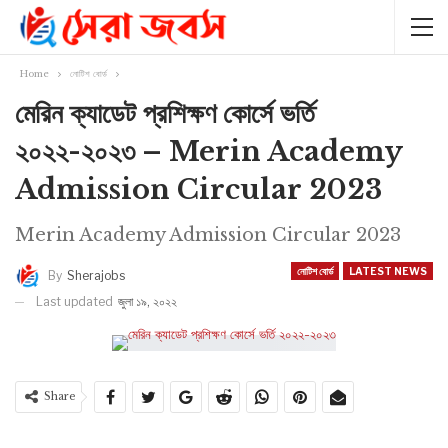
Home
নোটিশ বোর্ড
মেরিন ক্যাডেট প্রশিক্ষণ কোর্সে ভর্তি
২০২২-২০২৩ – Merin Academy
Admission Circular 2023
Merin Academy Admission Circular 2023
নোটিশ বোর্ড
LATEST NEWS
By
Sherajobs
Last updated
জুলা ১৯, ২০২২
Share