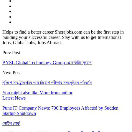
Helps to find a better career Sherajobs.com can be the first step in
building your successful career. Stay with us to get International
Jobs, Global Jobs, Jobs Abroad.
Prev Post
BYSL Global Technology Group -এ চাকরির সুযোগ
Next Post
পুলিশে সাব-ইন্সপেক্টর পদে নিয়োগ পরীক্ষার সময়সূচিতে পরিবর্তন
You might also like
More from author
Latest News
Pune IT Company News: 700 Employees Affected by Sudden
Startup Shutdown
নোটিশ বোর্ড