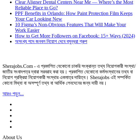
Clear Aligner Dental Centers Near Me — Where’s the Most
Reliable Place to Go?
PPF Benefits in Orlando: How Paint Protection Film Keeps
Your Car Looking New
10 Figma’s Non-Obvious Features That Will Make Your
Work Easier
How to Get More Followers on Facebook: 15+ Ways (2024)
অসংখ্য পদে জনবল নিয়োগ দেবে বসুন্ধরা গ্রুপ
Sherajobs.Com - এ প্রকাশিত যেকোনো চাকরি সংক্রান্ত তথ্য নিয়োগকারী সংস্থা/
জাতীয় সংবাদপত্র দ্বারা সরবরাহ করা হয়। প্রকাশিত যেকোনো কর্মসংস্থানের তথ্য বা
নিয়োগ প্রক্রিয়া নিয়োগকারী সংস্থার একমাত্র দায়িত্ব। Sherajobs এই সম্পর্কিত
কোনো মিথ্যা বা অসম্পূর্ণ তথ্য বা আর্থিক লেনদেনের জন্য দায়ী নয়।
আরও পড়ুন...
About Us