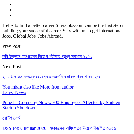
Helps to find a better career Sherajobs.com can be the first step in
building your successful career. Stay with us to get International
Jobs, Global Jobs, Jobs Abroad.
Prev Post
কৃষি উন্নয়ন কর্পোরেশন নিয়োগ পরীক্ষার প্রশ্ন সমাধান ২০২২
Next Post
২৮ থেকে ৩০ নভেম্বরের মধ্যে এসএসসি ফলাফল প্রকাশ করা হবে
You might also like
More from author
Latest News
Pune IT Company News: 700 Employees Affected by Sudden
Startup Shutdown
নোটিশ বোর্ড
DSS Job Circular 2026 | সমাজসেবা অধিদপ্তর নিয়োগ বিজ্ঞপ্তি ২০২৬