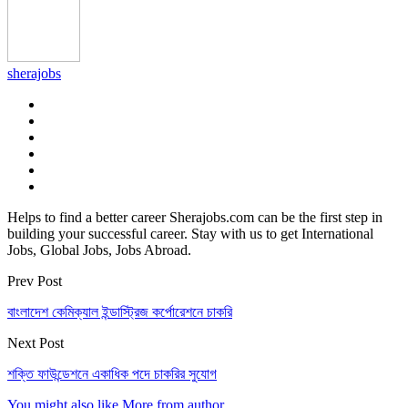
sherajobs
Helps to find a better career Sherajobs.com can be the first step in
building your successful career. Stay with us to get International
Jobs, Global Jobs, Jobs Abroad.
Prev Post
বাংলাদেশ কেমিক্যাল ইন্ডাস্ট্রিজ কর্পোরেশনে চাকরি
Next Post
শক্তি ফাউন্ডেশনে একাধিক পদে চাকরির সুযোগ
You might also like
More from author