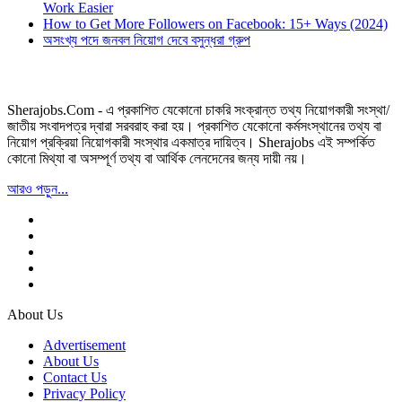
Work Easier
How to Get More Followers on Facebook: 15+ Ways (2024)
অসংখ্য পদে জনবল নিয়োগ দেবে বসুন্ধরা গ্রুপ
Sherajobs.Com - এ প্রকাশিত যেকোনো চাকরি সংক্রান্ত তথ্য নিয়োগকারী সংস্থা/
জাতীয় সংবাদপত্র দ্বারা সরবরাহ করা হয়। প্রকাশিত যেকোনো কর্মসংস্থানের তথ্য বা
নিয়োগ প্রক্রিয়া নিয়োগকারী সংস্থার একমাত্র দায়িত্ব। Sherajobs এই সম্পর্কিত
কোনো মিথ্যা বা অসম্পূর্ণ তথ্য বা আর্থিক লেনদেনের জন্য দায়ী নয়।
আরও পড়ুন...
About Us
Advertisement
About Us
Contact Us
Privacy Policy