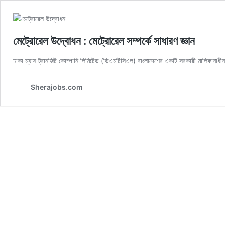
মেট্রোরেল উদ্বোধন : মেট্রোরেল সম্পর্কে সাধারণ জ্ঞান
ঢাকা ম্যাস ট্রানজিট কোম্পানি লিমিটেড (ডিএমটিসিএল) বাংলাদেশের একটি সরকারী মালিকানাধীন স
Sherajobs.com